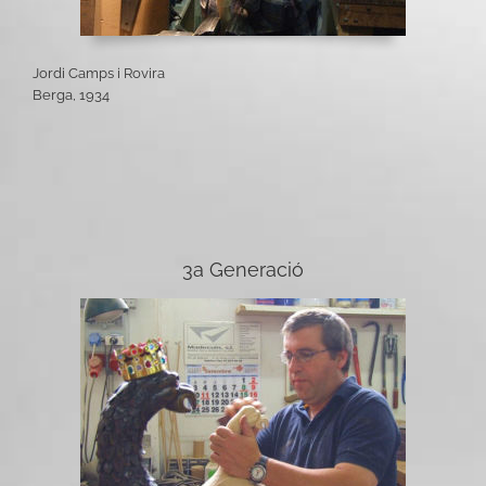
Jordi Camps i Rovira
Berga, 1934
3a Generació