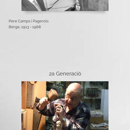
Pere Camps i Pagerols
Berga, 1913 - 1968
2a Generació