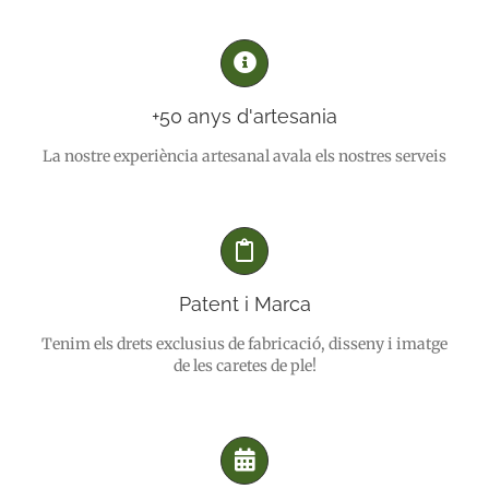
+50 anys d'artesania
La nostre experiència artesanal avala els nostres serveis
Patent i Marca
Tenim els drets exclusius de fabricació, disseny i imatge
de les caretes de ple!