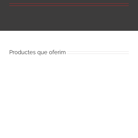
Productes que oferim