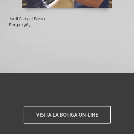
Jordi Camps i Bessa
Berga, 1963
VISITA LA BOTIGA ON-LINE