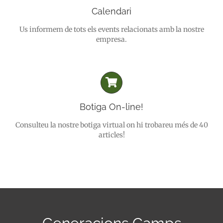
Calendari
Us informem de tots els events relacionats amb la nostre
empresa.
Botiga On-line!
Consulteu la nostre botiga virtual on hi trobareu més de 40
articles!