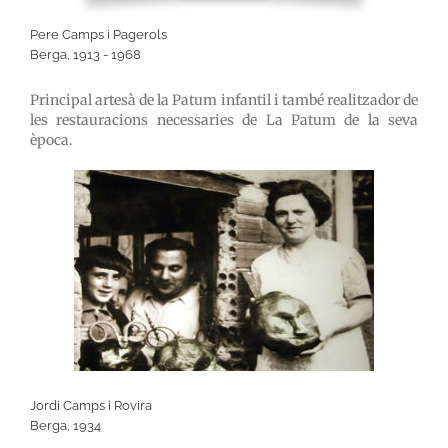
Pere Camps i Pagerols
Berga, 1913 - 1968
Principal artesà de la Patum infantil i també realitzador de
les restauracions necessaries de La Patum de la seva
època.
Jordi Camps i Rovira
Berga, 1934