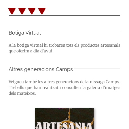
Botiga Virtual
A la botiga virtual hi trobareu tots els productes artesanals
que oferim a dia d’avui.
Altres generacions Camps
Veigueu també les altres generacions de la nissaga Camps.
Treballs que han realitzat i consulteu la galeria d’imatges
dels mateixos.