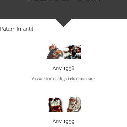
Patum Infantil
Any 1958
Va construir l’àliga i els nans nous
Any 1959