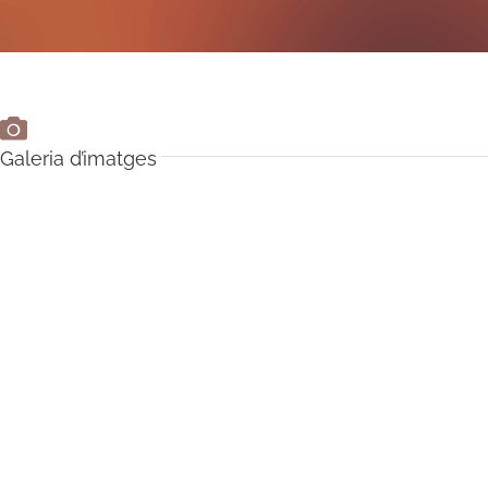
Galeria d’imatges